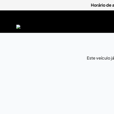
Horário de
Este veículo 