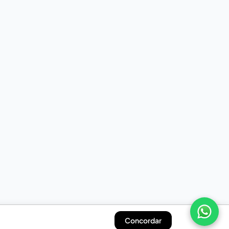
Concordar