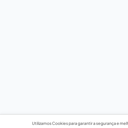
Utilizamos Cookies para garantir a segurança e mel