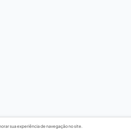
horar sua experiência de navegação no site.