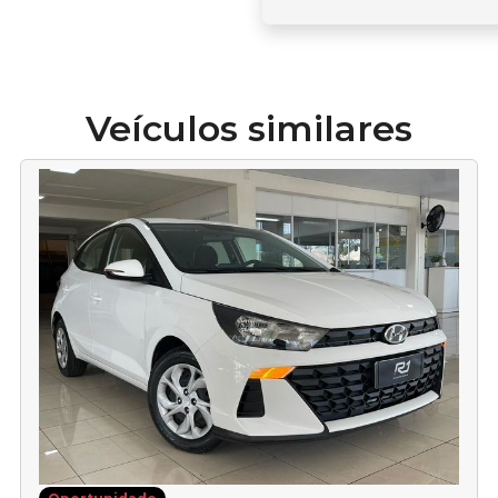
Veículos similares