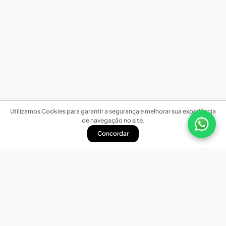
Utilizamos Cookies para garantir a segurança e melhorar sua experiência
de navegação no site.
Concordar