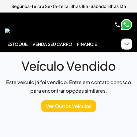
Segunda-feira a Sexta-feira: 8h às 18h · Sábado: 8h às 13h
ESTOQUE
VENDA SEU CARRO
FINANCIE
Veículo Vendido
Este veículo já foi vendido. Entre em contato conosco
para encontrar opções similares.
Ver Outros Veículos