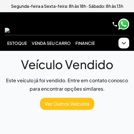
Segunda-feira a Sexta-feira: 8h às 18h · Sábado: 8h às 13h
ESTOQUE
VENDA SEU CARRO
FINANCIE
Veículo Vendido
Este veículo já foi vendido. Entre em contato conosco
para encontrar opções similares.
Ver Outros Veículos