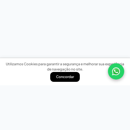
Utilizamos Cookies para garantir a segurança e melhorar sua experiência
de navegação no site.
Concordar