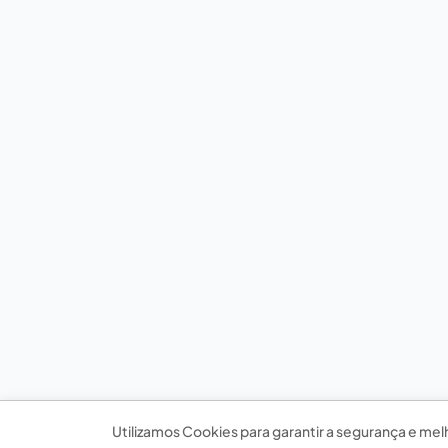
Utilizamos Cookies para garantir a segurança e mel