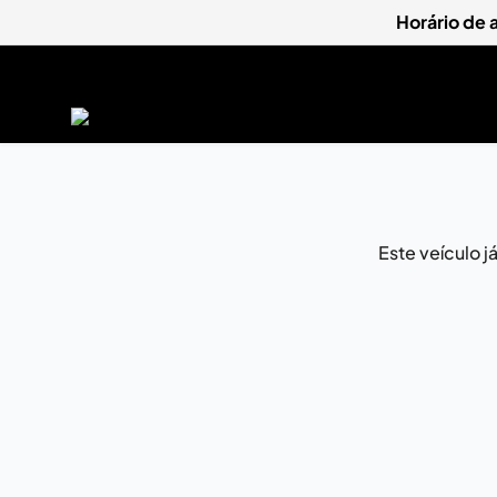
Horário de
Este veículo 