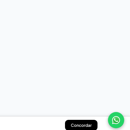
Concordar