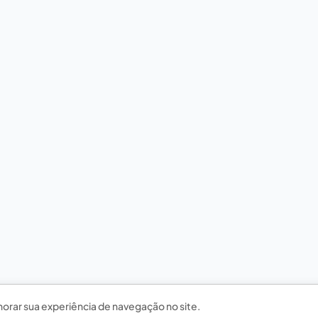
horar sua experiência de navegação no site.