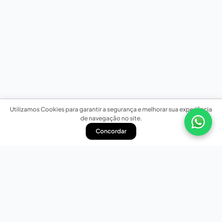
Utilizamos Cookies para garantir a segurança e melhorar sua experiência
de navegação no site.
Concordar