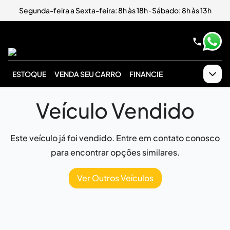
Segunda-feira a Sexta-feira: 8h às 18h · Sábado: 8h às 13h
ESTOQUE
VENDA SEU CARRO
FINANCIE
Veículo Vendido
Este veículo já foi vendido. Entre em contato conosco
para encontrar opções similares.
Ver Outros Veículos