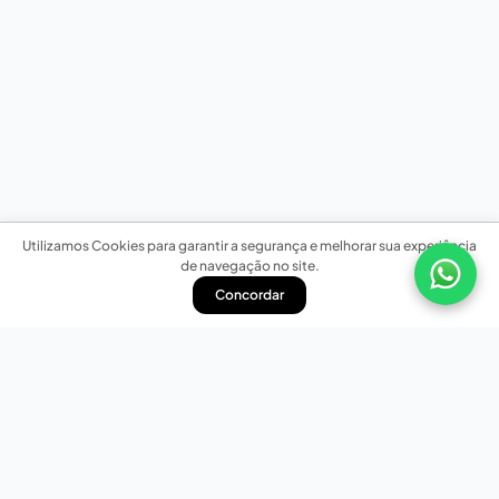
Utilizamos Cookies para garantir a segurança e melhorar sua experiência
de navegação no site.
Concordar