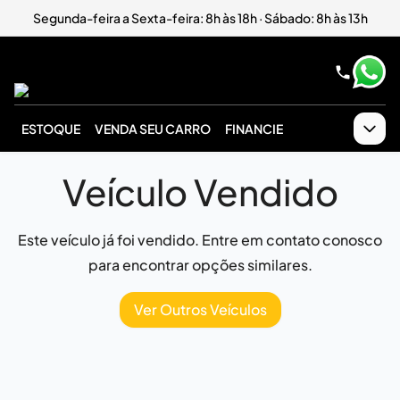
Segunda-feira a Sexta-feira: 8h às 18h · Sábado: 8h às 13h
ESTOQUE
VENDA SEU CARRO
FINANCIE
Veículo Vendido
Este veículo já foi vendido. Entre em contato conosco
para encontrar opções similares.
Ver Outros Veículos