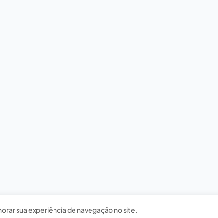
horar sua experiência de navegação no site.