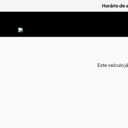
Horário de
Este veículo 