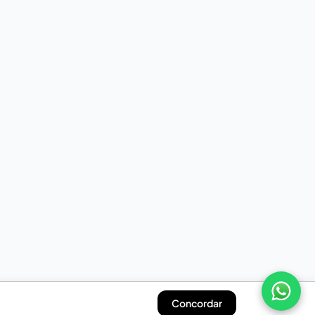
Concordar