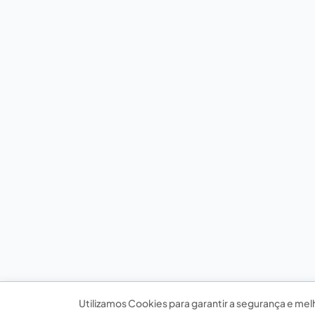
Utilizamos Cookies para garantir a segurança e mel