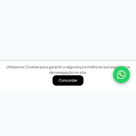
Utilizamos Cookies para garantir a segurança e melhorar sua experiência
de navegação no site.
Concordar