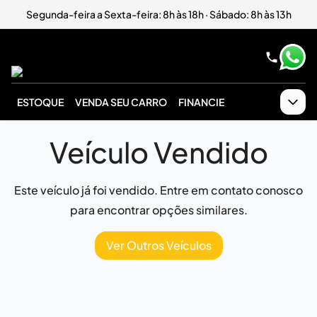
Segunda-feira a Sexta-feira: 8h às 18h · Sábado: 8h às 13h
ESTOQUE
VENDA SEU CARRO
FINANCIE
Veículo Vendido
Este veículo já foi vendido. Entre em contato conosco
para encontrar opções similares.
Ver Outros Veículos