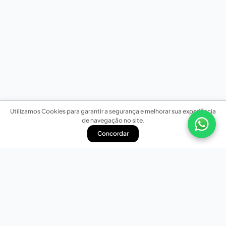
Utilizamos Cookies para garantir a segurança e melhorar sua experiência
de navegação no site.
Concordar