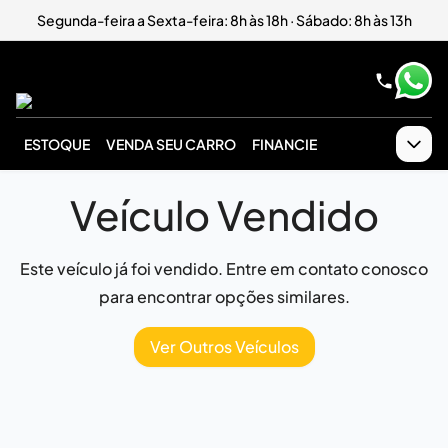
Segunda-feira a Sexta-feira: 8h às 18h · Sábado: 8h às 13h
ESTOQUE
VENDA SEU CARRO
FINANCIE
Veículo Vendido
Este veículo já foi vendido. Entre em contato conosco
para encontrar opções similares.
Ver Outros Veículos