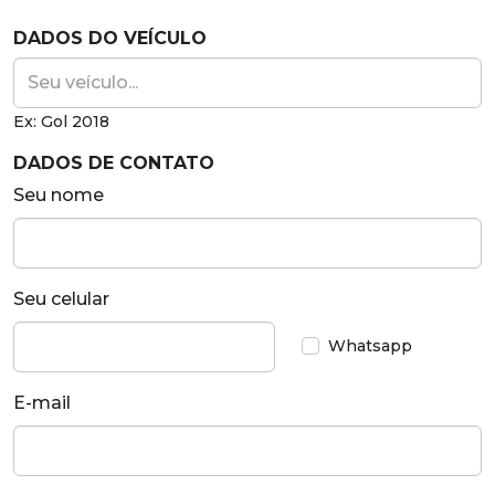
DADOS DO VEÍCULO
Ex: Gol 2018
DADOS DE CONTATO
Seu nome
Seu celular
Whatsapp
E-mail