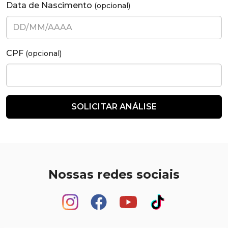
Data de Nascimento
(opcional)
CPF
(opcional)
SOLICITAR ANÁLISE
Nossas redes sociais