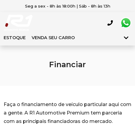
Seg a sex - 8h às 18:00h | Sáb - 8h às 13h
ESTOQUE
VENDA SEU CARRO
Financiar
Faça o financiamento de veículo particular aqui com
a gente. A R1 Automotive Premium tem parceria
com as principais financiadoras do mercado.