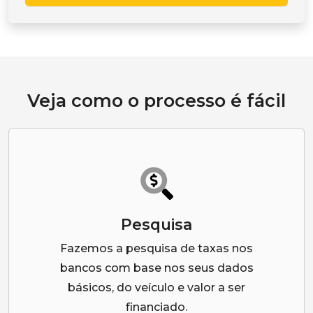
Veja como o processo é fácil
Pesquisa
Fazemos a pesquisa de taxas nos
bancos com base nos seus dados
básicos, do veículo e valor a ser
financiado.