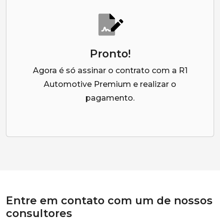
Pronto!
Agora é só assinar o contrato com a R1
Automotive Premium e realizar o
pagamento.
Entre em contato com um de nossos
consultores