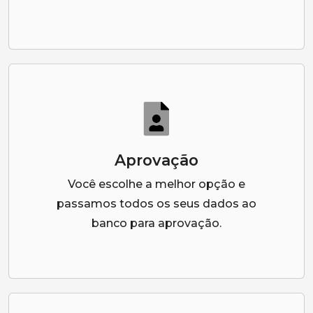
Aprovação
Você escolhe a melhor opção e
passamos todos os seus dados ao
banco para aprovação.