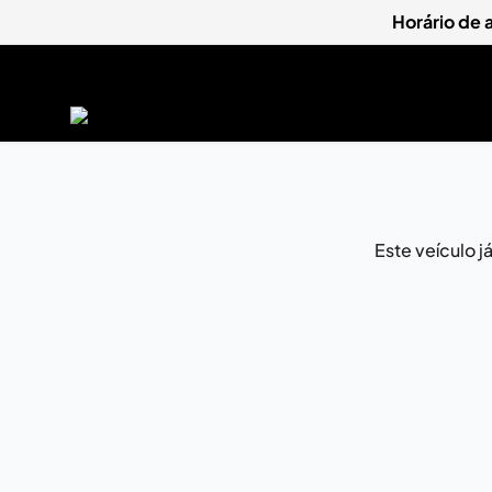
Horário de
Este veículo 