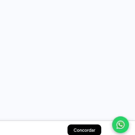
Concordar