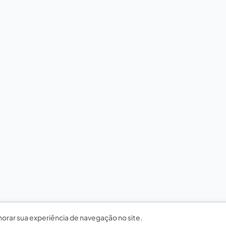
horar sua experiência de navegação no site.