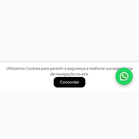
Utilizamos Cookies para garantir a segurança e melhorar sua experiência
de navegação no site.
Concordar