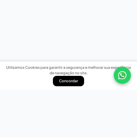
Utilizamos Cookies para garantir a segurança e melhorar sua experiência
de navegação no site.
Concordar