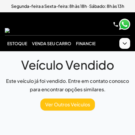
Segunda-feira a Sexta-feira: 8h às 18h · Sábado: 8h às 13h
ESTOQUE
VENDA SEU CARRO
FINANCIE
Veículo Vendido
Este veículo já foi vendido. Entre em contato conosco
para encontrar opções similares.
Ver Outros Veículos