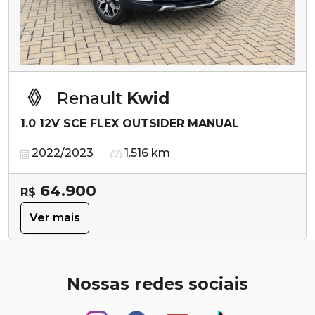
Renault
Kwid
1.0 12V SCE FLEX OUTSIDER MANUAL
2022/2023
1.516 km
64.900
R$
Ver mais
Nossas redes sociais