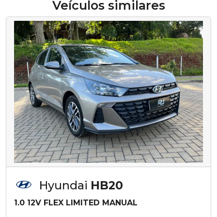
Veículos similares
Hyundai
HB20
1.0 12V FLEX LIMITED MANUAL