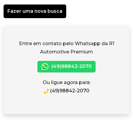
Fazer uma nova busca
Entre em contato pelo Whatsapp da R1
Automotive Premium
(49)98842-2070
Ou ligue agora para:
(49)98842-2070