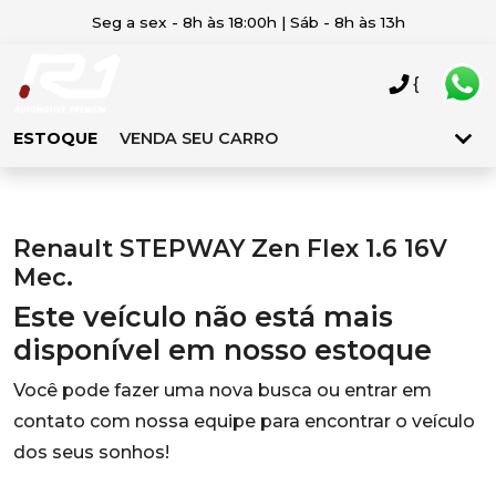
Seg a sex - 8h às 18:00h | Sáb - 8h às 13h
{
ESTOQUE
VENDA SEU CARRO
Renault STEPWAY Zen Flex 1.6 16V
Mec.
Este veículo não está mais
disponível em nosso estoque
Você pode fazer uma nova busca ou entrar em
contato com nossa equipe para encontrar o veículo
dos seus sonhos!