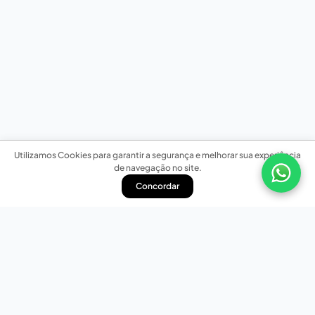
Utilizamos Cookies para garantir a segurança e melhorar sua experiência
de navegação no site.
Concordar