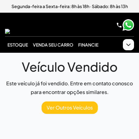
Segunda-feira a Sexta-feira: 8h às 18h · Sábado: 8h às 13h
ESTOQUE
VENDA SEU CARRO
FINANCIE
Veículo Vendido
Este veículo já foi vendido. Entre em contato conosco
para encontrar opções similares.
Ver Outros Veículos