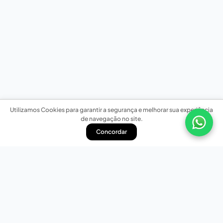
Utilizamos Cookies para garantir a segurança e melhorar sua experiência
de navegação no site.
Concordar