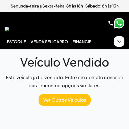
Segunda-feira a Sexta-feira: 8h às 18h · Sábado: 8h às 13h
ESTOQUE
VENDA SEU CARRO
FINANCIE
Veículo Vendido
Este veículo já foi vendido. Entre em contato conosco
para encontrar opções similares.
Ver Outros Veículos