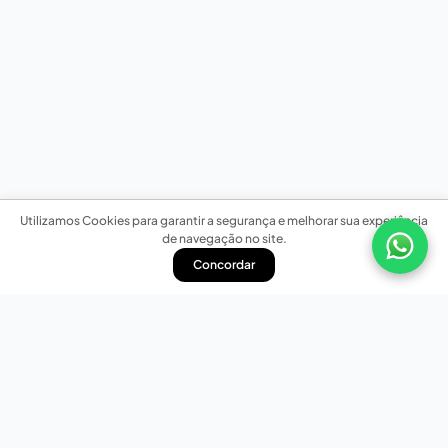
Utilizamos Cookies para garantir a segurança e melhorar sua experiência
de navegação no site.
Concordar