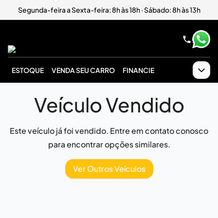
Segunda-feira a Sexta-feira: 8h às 18h · Sábado: 8h às 13h
ESTOQUE
VENDA SEU CARRO
FINANCIE
Veículo Vendido
Este veículo já foi vendido. Entre em contato conosco
para encontrar opções similares.
Ver Outros Veículos