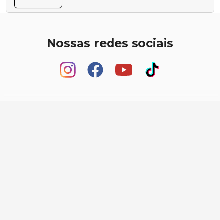
Nossas redes sociais