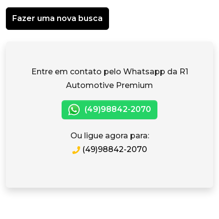
Fazer uma nova busca
Entre em contato pelo Whatsapp da R1
Automotive Premium
(49)98842-2070
Ou ligue agora para:
(49)98842-2070