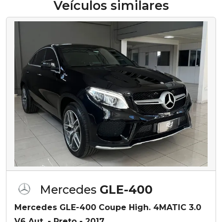
Veículos similares
Mercedes
GLE-400
Mercedes GLE-400 Coupe High. 4MATIC 3.0
V6 Aut. - Preto - 2017