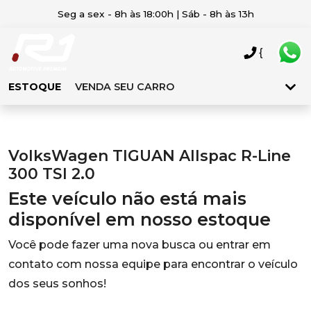
Seg a sex - 8h às 18:00h | Sáb - 8h às 13h
{
ESTOQUE
VENDA SEU CARRO
VolksWagen TIGUAN Allspac R-Line
300 TSI 2.0
Este veículo não está mais
disponível em nosso estoque
Você pode fazer uma nova busca ou entrar em
contato com nossa equipe para encontrar o veículo
dos seus sonhos!