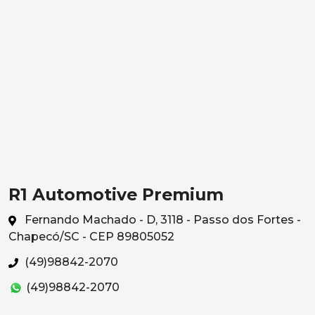
R1 Automotive Premium
Fernando Machado - D, 3118 - Passo dos Fortes -
Chapecó/SC - CEP 89805052
(49)98842-2070
(49)98842-2070