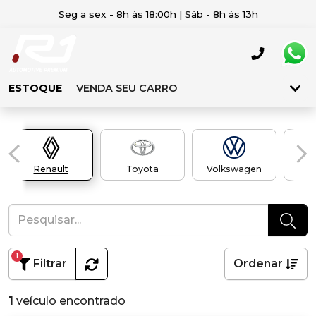
Seg a sex - 8h às 18:00h | Sáb - 8h às 13h
ESTOQUE
VENDA SEU CARRO
Renault
Toyota
Volkswagen
1
Filtrar
Ordenar
1
veículo encontrado