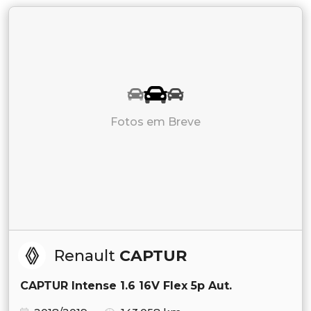
Fotos em Breve
Renault
CAPTUR
CAPTUR Intense 1.6 16V Flex 5p Aut.