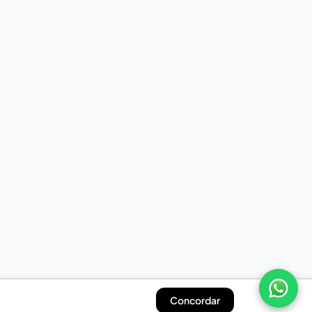
Concordar