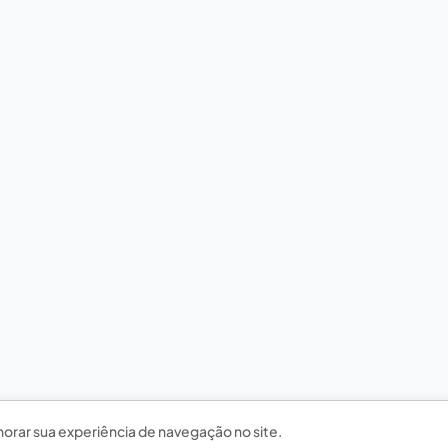
horar sua experiência de navegação no site.