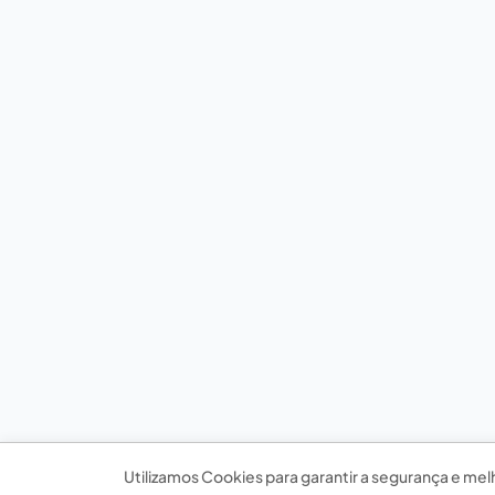
Utilizamos Cookies para garantir a segurança e mel