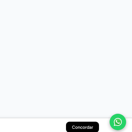
Concordar