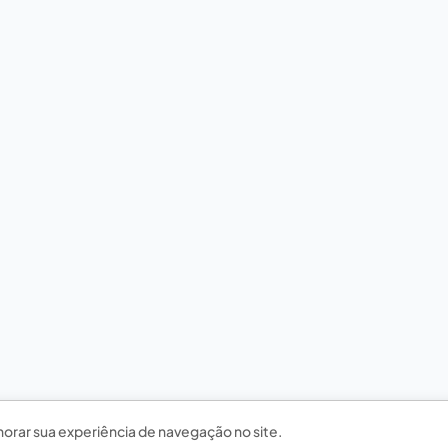
horar sua experiência de navegação no site.