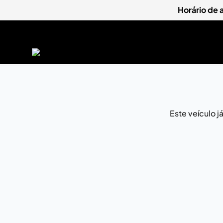
Horário de
Este veículo 