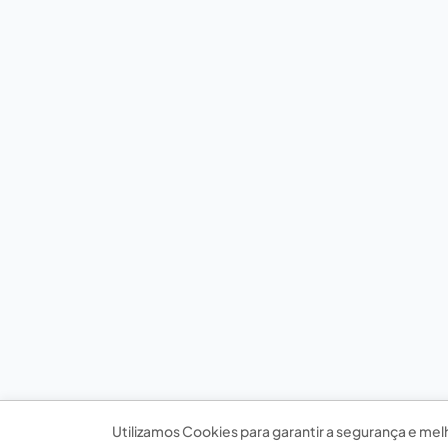
Utilizamos Cookies para garantir a segurança e mel